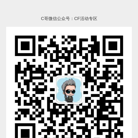
C哥微信公众号：CF活动专区