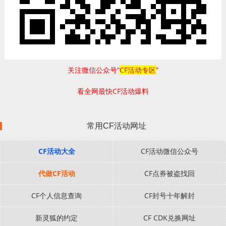
关注微信公众号“
CF活动专区
”
看全网最快CF活动爆料
常用CF活动网址
CF活动大全
CF活动微信公众号
代做CF活动
CF点券被盗找回
CF个人信息查询
CF封号十年解封
新灵狐的约定
CF CDK兑换网址