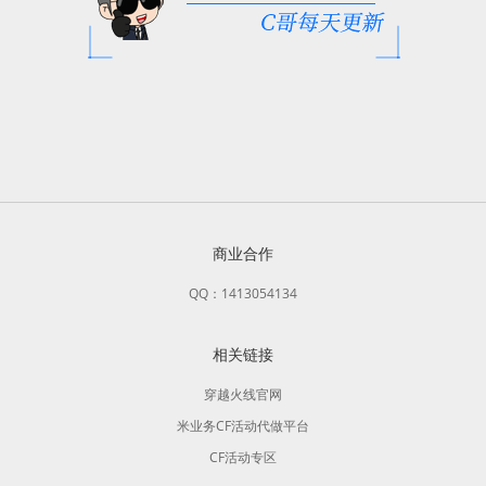
商业合作
QQ：1413054134
相关链接
穿越火线官网
米业务CF活动代做平台
CF活动专区