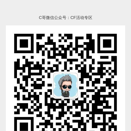
C哥微信公众号：CF活动专区