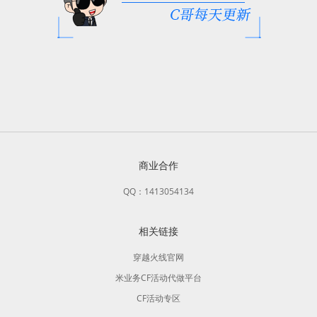
商业合作
QQ：1413054134
相关链接
穿越火线官网
米业务CF活动代做平台
CF活动专区