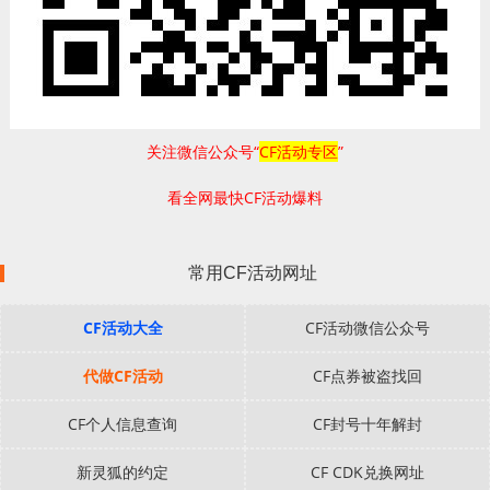
关注微信公众号“
CF活动专区
”
看全网最快CF活动爆料
常用CF活动网址
CF活动大全
CF活动微信公众号
代做CF活动
CF点券被盗找回
CF个人信息查询
CF封号十年解封
新灵狐的约定
CF CDK兑换网址