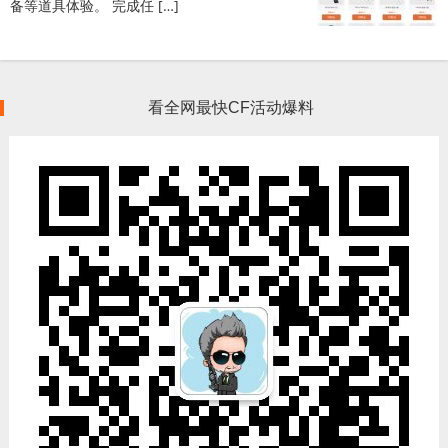
备等道具体验。 完成任 […]
看全网最快CF活动爆料