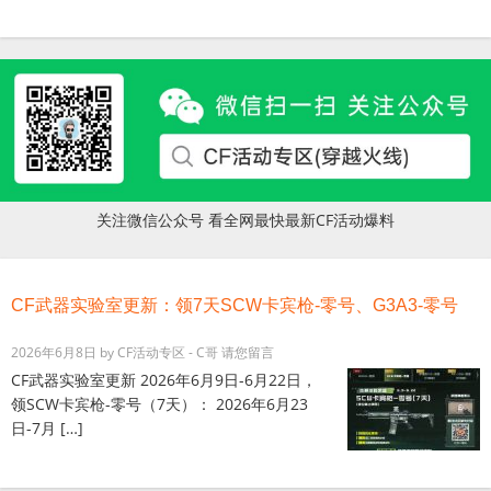
关注微信公众号 看全网最快最新CF活动爆料
CF武器实验室更新：领7天SCW卡宾枪-零号、G3A3-零号
2026年6月8日
by
CF活动专区 - C哥
请您留言
CF武器实验室更新 2026年6月9日-6月22日，
领SCW卡宾枪-零号（7天）： 2026年6月23
日-7月 […]