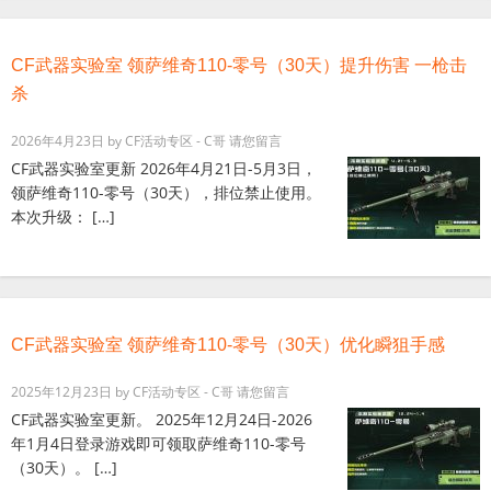
CF武器实验室 领萨维奇110-零号（30天）提升伤害 一枪击
杀
2026年4月23日
by
CF活动专区 - C哥
请您留言
CF武器实验室更新 2026年4月21日-5月3日，
领萨维奇110-零号（30天），排位禁止使用。
本次升级： […]
CF武器实验室 领萨维奇110-零号（30天）优化瞬狙手感
2025年12月23日
by
CF活动专区 - C哥
请您留言
CF武器实验室更新。 2025年12月24日-2026
年1月4日登录游戏即可领取萨维奇110-零号
（30天）。 […]