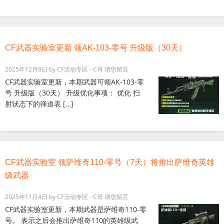
CF武器实验室更新 领AK-103-零号 升级版（30天）
2025年12月9日
by
CF活动专区 - C哥
请您留言
CF武器实验室更新，本期武器可领AK-103-零
号 升级版（30天） 升级优化事项： 优化 扫
射状态下的弹道表 […]
CF武器实验室 领萨维奇110-零号（7天）将推出萨维奇英雄
级武器
2025年11月4日
by
CF活动专区 - C哥
请您留言
CF武器实验室更新，本期武器是萨维奇110-零
号。 表示之后会推出萨维奇110的英雄级武