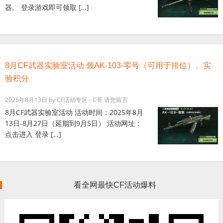
器。 登录游戏即可领取 […]
8月CF武器实验室活动 领AK-103-零号（可用于排位）、实
验积分
2025年8月13日
by
CF活动专区 - C哥
请您留言
8月CF武器实验室活动 活动时间：2025年8月
13日-8月27日（延期到9月5日） 活动网址：
点击进入 登录 […]
看全网最快CF活动爆料