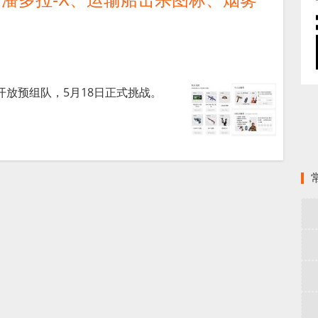
日开放预组队，5月18日正式挑战。