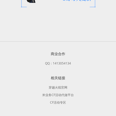
商业合作
QQ：1413054134
相关链接
穿越火线官网
米业务CF活动代做平台
CF活动专区