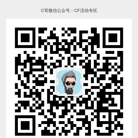
C哥微信公众号：CF活动专区