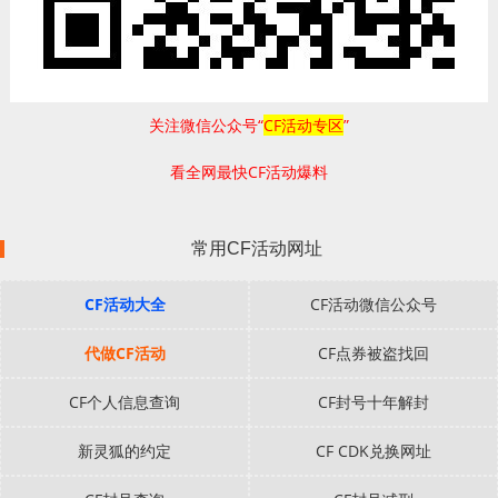
关注微信公众号“
CF活动专区
”
看全网最快CF活动爆料
常用CF活动网址
CF活动大全
CF活动微信公众号
代做CF活动
CF点券被盗找回
CF个人信息查询
CF封号十年解封
新灵狐的约定
CF CDK兑换网址