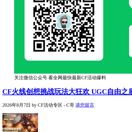
关注微信公众号 看全网最快最新CF活动爆料
CF火线创想挑战玩法大狂欢 UGC自由之
2026年8月7日
by
CF活动专区 - C哥
请您留言