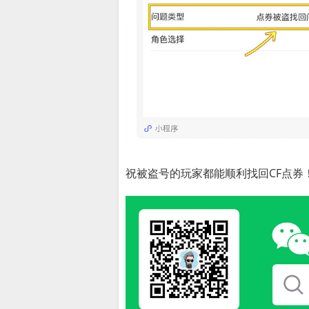
祝被盗号的玩家都能顺利找回CF点券