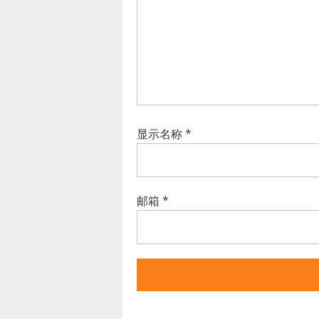
显示名称
*
邮箱
*