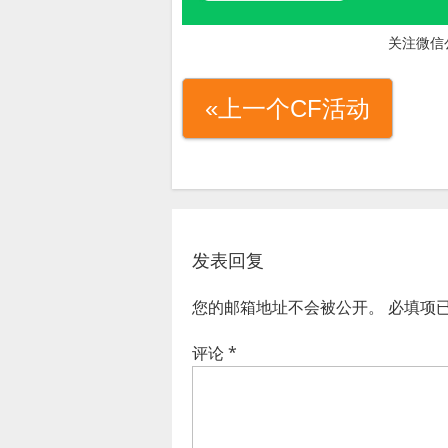
关注微信
«上一个CF活动
发表回复
您的邮箱地址不会被公开。
必填项
评论
*