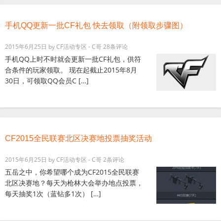
手机QQ更新一批CF礼包 快去领取（附领取步骤图）
2015年6月25日
by
CF活动专区 - C哥
28条评论
手机QQ上时不时就会更新一批CF礼包，供符
合条件的玩家领取。 现在起截止2015年8月
30日，可领取QQ会员C […]
CF2015全民联赛北区决赛地投票抽奖活动
2015年6月25日
by
CF活动专区 - C哥
2条评论
五岳之中，你希望哪个成为CF2015全民联赛
北区决赛地？每天为枪林大会举办地点投票，
每天抽奖1次（蓝钻多1次） […]