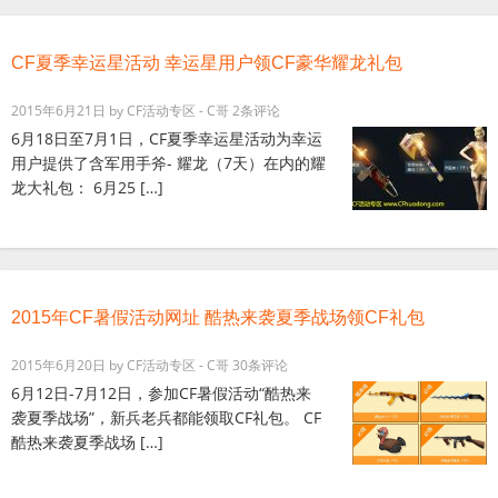
CF夏季幸运星活动 幸运星用户领CF豪华耀龙礼包
2015年6月21日
by
CF活动专区 - C哥
2条评论
6月18日至7月1日，CF夏季幸运星活动为幸运
用户提供了含军用手斧- 耀龙（7天）在内的耀
龙大礼包： 6月25 […]
2015年CF暑假活动网址 酷热来袭夏季战场领CF礼包
2015年6月20日
by
CF活动专区 - C哥
30条评论
6月12日-7月12日，参加CF暑假活动“酷热来
袭夏季战场”，新兵老兵都能领取CF礼包。 CF
酷热来袭夏季战场 […]