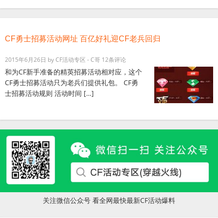
CF勇士招募活动网址 百亿好礼迎CF老兵回归
2015年6月26日
by
CF活动专区 - C哥
12条评论
和为CF新手准备的精英招募活动相对应，这个
CF勇士招募活动只为老兵们提供礼包。 CF勇
士招募活动规则 活动时间 […]
关注微信公众号 看全网最快最新CF活动爆料