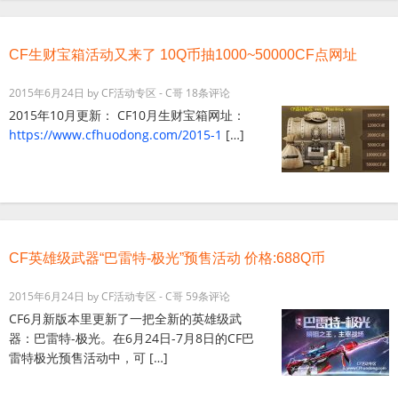
CF生财宝箱活动又来了 10Q币抽1000~50000CF点网址
2015年6月24日
by
CF活动专区 - C哥
18条评论
2015年10月更新： CF10月生财宝箱网址：
https://www.cfhuodong.com/2015-1
[…]
CF英雄级武器“巴雷特-极光”预售活动 价格:688Q币
2015年6月24日
by
CF活动专区 - C哥
59条评论
CF6月新版本里更新了一把全新的英雄级武
器：巴雷特-极光。在6月24日-7月8日的CF巴
雷特极光预售活动中，可 […]