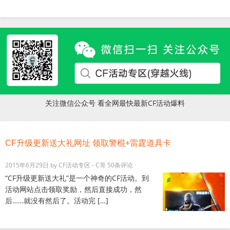
关注微信公众号 看全网最快最新CF活动爆料
CF升级更新送大礼网址 领取警棍+雷霆道具卡
2015年6月29日
by
CF活动专区 - C哥
50条评论
“CF升级更新送大礼”是一个神奇的CF活动。到
活动网站点击领取奖励，然后直接成功，然
后……就没有然后了。活动完 […]