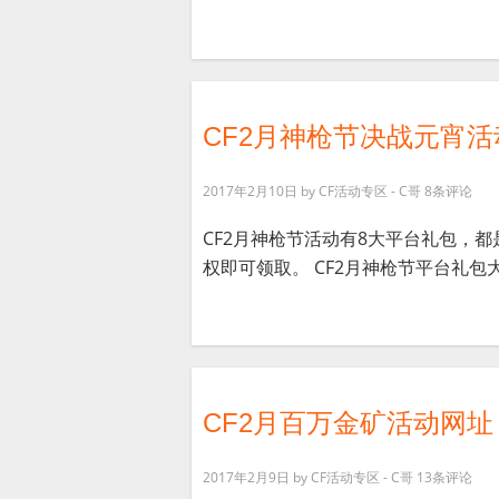
CF2月神枪节决战元宵活
2017年2月10日
by
CF活动专区 - C哥
8条评论
CF2月神枪节活动有8大平台礼包，
权即可领取。 CF2月神枪节平台礼包大全
CF2月百万金矿活动网址
2017年2月9日
by
CF活动专区 - C哥
13条评论