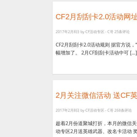
CF2月刮刮卡2.0活动网
2017年2月8日
by
CF活动专区 - C哥
25条评论
CF2月刮刮卡2.0活动规则 据官方说，
幅增加了。 2月CF刮刮卡活动中可 […]
2月关注微信活动 送CF
2017年2月8日
by
CF活动专区 - C哥
268条评论
趁着2月份道聚城打折，本月的微信关
动专区2月送英雄武器、改名卡活动 奖励：