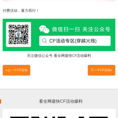
付费活动，量力而行！
关注微信公众号 看全网最快CF活动爆料
«上一个CF活动
下一个CF活动»
看全网最快CF活动爆料