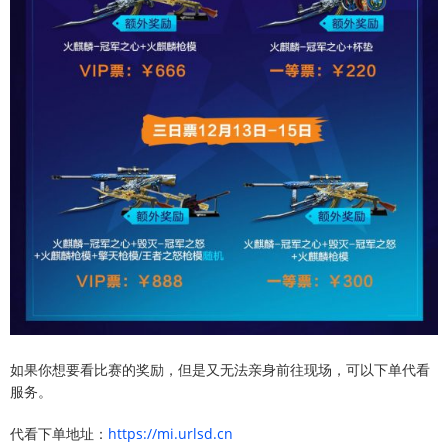
如果你想要看比赛的奖励，但是又无法亲身前往现场，可以下单代看
服务。
代看下单地址：
https://mi.urlsd.cn