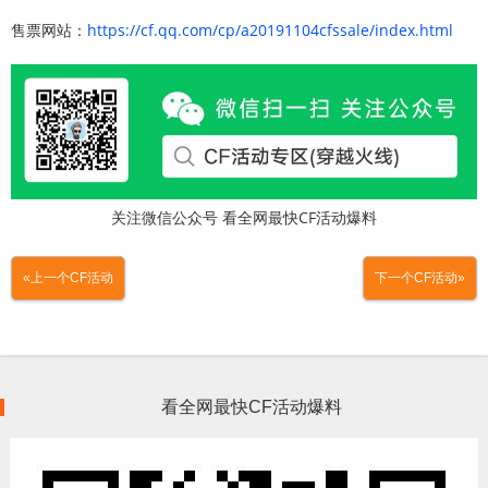
售票网站：
https://cf.qq.com/cp/a20191104cfssale/index.html
关注微信公众号 看全网最快CF活动爆料
«上一个CF活动
下一个CF活动»
看全网最快CF活动爆料