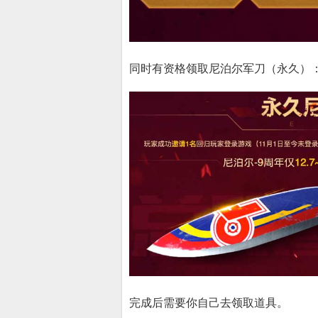
同时有资格领取尼泊尔军刀（永久）
完成后需要你自己去领取道具。