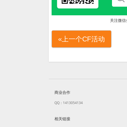
关注微信
«上一个CF活动
商业合作
QQ：1413054134
相关链接