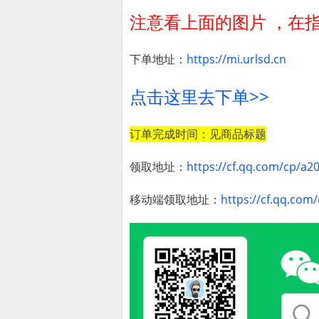
注意看上面的图片 ，在
下单地址：
https://mi.urlsd.cn
点击这里去下单>>
订单完成时间：见商品标题
领取地址：
https://cf.qq.com/cp/a2
移动端领取地址：
https://cf.qq.co