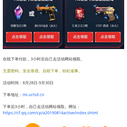
在线下单付款，3小时后自己去活动网站领取。
无需密码，安全靠谱。自助下单，轻松省事。
活动时间：8月28日-9月30日
下单地址：
mi.urlsd.cn
下单后3小时，自己去活动网站领取。网址：
https://cf.qq.com/cp/a20190814active/index.shtml