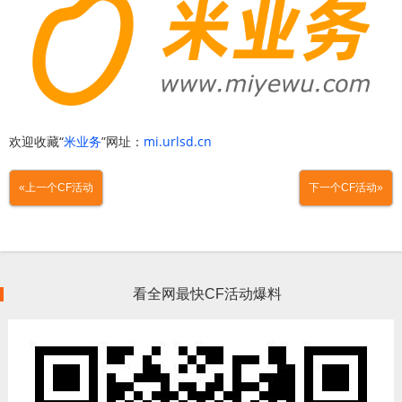
欢迎收藏“
米业务
”网址：
mi.urlsd.cn
«上一个CF活动
下一个CF活动»
看全网最快CF活动爆料