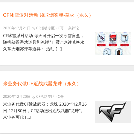
CF冰雪派对活动 领取烟雾弹-掌火（永久）
2020年12月21日
by
CF活动专区 - C哥
一条评论
CF冰雪派对活动 每天可开启一次冰雪盲盒，
随机获得游戏道具和冰锤*1 累计冰锤兑换永
久掌火烟雾弹等道具： 活动 […]
米业务代做CF近战武器龙珠（永久）
2020年12月20日
by
CF活动专区 - C哥
米业务代做CF近战武器：龙珠 2020年12月26
日-12月30日，CF活动送出近战武器“龙珠”。
米业务可代 […]