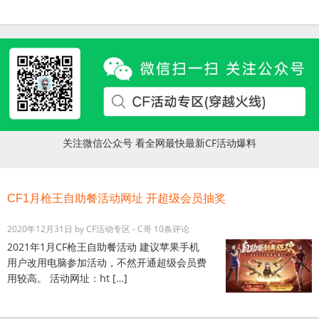
关注微信公众号 看全网最快最新CF活动爆料
CF1月枪王自助餐活动网址 开超级会员抽奖
2020年12月31日
by
CF活动专区 - C哥
10条评论
2021年1月CF枪王自助餐活动 建议苹果手机
用户改用电脑参加活动，不然开通超级会员费
用较高。 活动网址：ht […]