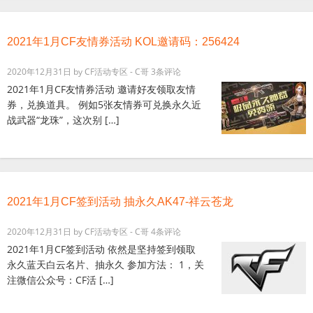
2021年1月CF友情券活动 KOL邀请码：256424
2020年12月31日
by
CF活动专区 - C哥
3条评论
2021年1月CF友情券活动 邀请好友领取友情
券，兑换道具。 例如5张友情券可兑换永久近
战武器“龙珠”，这次别 […]
2021年1月CF签到活动 抽永久AK47-祥云苍龙
2020年12月31日
by
CF活动专区 - C哥
4条评论
2021年1月CF签到活动 依然是坚持签到领取
永久蓝天白云名片、抽永久 参加方法： 1，关
注微信公众号：CF活 […]