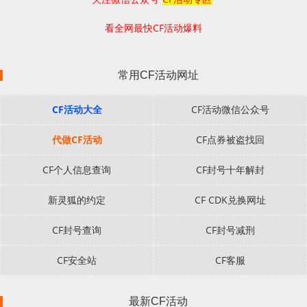
看全网最快CF活动爆料
常用CF活动网址
CF活动大全
CF活动微信公众号
代做CF活动
CF点券被盗找回
CF个人信息查询
CF封号十年解封
新灵狐的约定
CF CDK兑换网址
CF封号查询
CF封号减刑
CF安全站
CF客服
最新CF活动