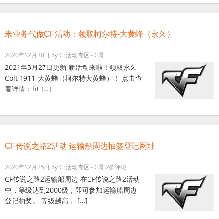
米业务代做CF活动：领取柯尔特-大黄蜂（永久）
2020年12月30日
by
CF活动专区 - C哥
2021年3月27日更新 新活动来啦！领取永久
Colt 1911-大黄蜂（柯尔特大黄蜂）！ 点击查
看详情：ht […]
CF传说之路2活动 运输船周边抽签登记网址
2020年12月25日
by
CF活动专区 - C哥
2条评论
CF传说之路2运输船周边 在CF传说之路2活动
中，等级达到2000级，即可参加运输船周边
登记抽奖。 等级越高， […]