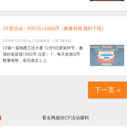
CF新活动：约65元=100Q币（数量有限 随时下线）
2020年12月9日
by
CF活动专区 - C哥
7条评论
CF第一届地图工坊大赛 12月9日更新环节：邀
请好友提现100Q币 注意： 1，每天发放Q币
数量有限，发完请次 […]
下一页 »
看全网最快CF活动爆料