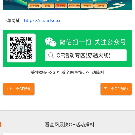
下单网址：
https://mi.urlsd.cn
关注微信公众号 看全网最快CF活动爆料
«上一个CF活动
下一个CF活动»
看全网最快CF活动爆料