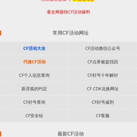
看全网最快CF活动爆料
常用CF活动网址
CF活动大全
CF活动微信公众号
代做CF活动
CF点券被盗找回
CF个人信息查询
CF封号十年解封
新灵狐的约定
CF CDK兑换网址
CF封号查询
CF封号减刑
CF安全站
CF客服
最新CF活动