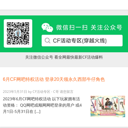
关注微信公众号 看全网最快最新CF活动爆料
6月CF网吧特权活动 登录20天领永久西部牛仔角色
2023年5月31日
by
CF活动专区 - C哥
请您留言
2023年6月CF网吧特权活动 以下玩家拥有活
动资格： QQ网吧或顺网网吧登录的用户 或4
月1日-5月31日在 […]