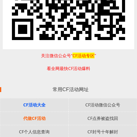
关注微信公众号“
CF活动专区
”
看全网最快CF活动爆料
常用CF活动网址
CF活动大全
CF活动微信公众号
代做CF活动
CF点券被盗找回
CF个人信息查询
CF封号十年解封