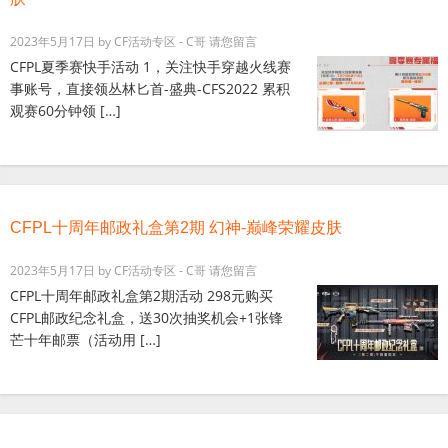
2023年5月17日
by
CF活动专区 - C哥
请您留言
CFPL夏季赛快手活动 1，关注快手穿越火线赛
事账号，直接领丛林匕首-盛典-CFS2022 累积
观赛60分钟领 […]
CFPL十周年邮政礼盒第2期 幻神-巅峰荣耀皮肤
2023年5月17日
by
CF活动专区 - C哥
请您留言
CFPL十周年邮政礼盒第2期活动 298元购买
CFPL邮政纪念礼盒，送30次抽奖机会+1张锋
芒十年邮票（活动用 […]