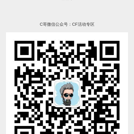
C哥微信公众号：CF活动专区