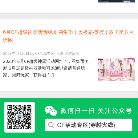
6月CF超级神器活动网址 召集币｜太极扇-落樱｜双子座名片
喷图
2023年5月26日
by
CF活动专区 - C哥
请您留言
2023年6月CF超级神器活动网址 1，召集币奖
励 6月CF超级神器活动可以通过邀请普通玩
家、回归玩家，获得召 […]