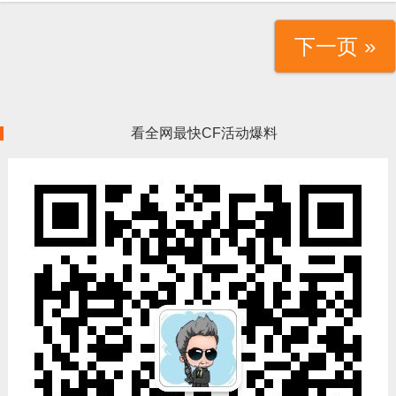
下一页 »
看全网最快CF活动爆料