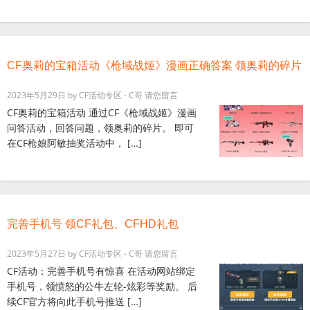
CF奥莉的宝箱活动《枪域战姬》漫画正确答案 领奥莉的碎片
2023年5月29日
by
CF活动专区 - C哥
请您留言
CF奥莉的宝箱活动 通过CF《枪域战姬》漫画
问答活动，回答问题，领奥莉的碎片。 即可
在CF枪娘阿敏抽奖活动中， […]
完善手机号 领CF礼包、CFHD礼包
2023年5月27日
by
CF活动专区 - C哥
请您留言
CF活动：完善手机号有惊喜 在活动网站绑定
手机号，领愤怒的公牛左轮-炫彩等奖励。 后
续CF官方将向此手机号推送 […]