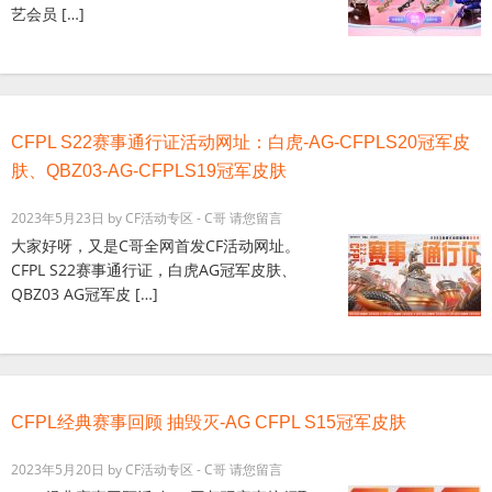
艺会员 […]
CFPL S22赛事通行证活动网址：白虎-AG-CFPLS20冠军皮
肤、QBZ03-AG-CFPLS19冠军皮肤
2023年5月23日
by
CF活动专区 - C哥
请您留言
大家好呀，又是C哥全网首发CF活动网址。
CFPL S22赛事通行证，白虎AG冠军皮肤、
QBZ03 AG冠军皮 […]
CFPL经典赛事回顾 抽毁灭-AG CFPL S15冠军皮肤
2023年5月20日
by
CF活动专区 - C哥
请您留言