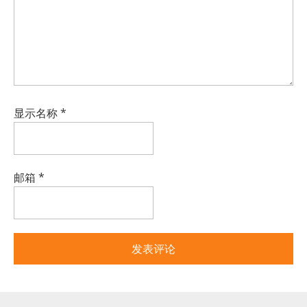
显示名称
*
邮箱
*