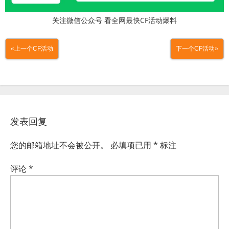
关注微信公众号 看全网最快CF活动爆料
«上一个CF活动
下一个CF活动»
发表回复
您的邮箱地址不会被公开。
必填项已用
*
标注
评论
*