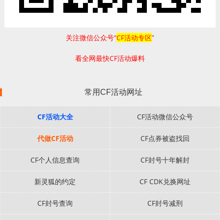
关注微信公众号“
CF活动专区
”
看全网最快CF活动爆料
常用CF活动网址
CF活动大全
CF活动微信公众号
代做CF活动
CF点券被盗找回
CF个人信息查询
CF封号十年解封
新灵狐的约定
CF CDK兑换网址
CF封号查询
CF封号减刑