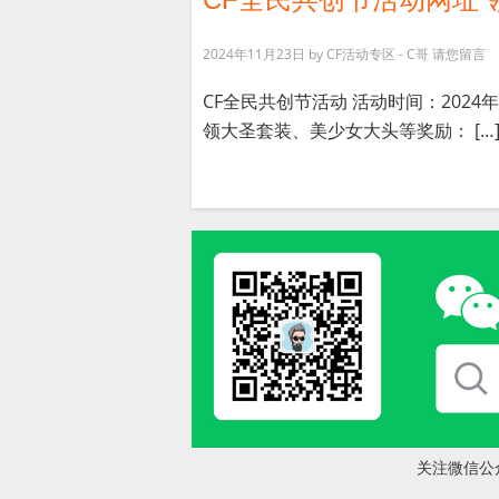
2024年11月23日
by
CF活动专区 - C哥
请您留言
CF全民共创节活动 活动时间：2024年
领大圣套装、美少女大头等奖励： […
关注微信公