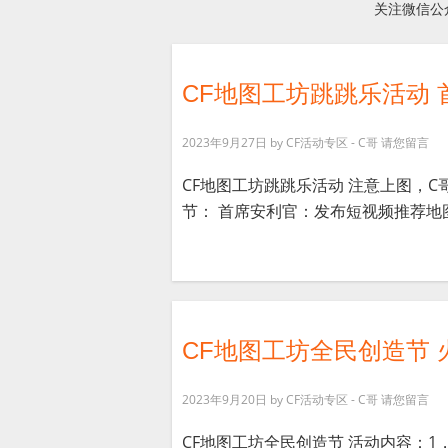
关注微信公
CF地图工坊跳跳乐活动 
2023年9月27日
by
CF活动专区 - C哥
请您留言
CF地图工坊跳跳乐活动 注意上图，
节： 首席安利官：发布短视频推荐地图
CF地图工坊全民创造节 火
2023年9月20日
by
CF活动专区 - C哥
请您留言
CF地图工坊全民创造节 活动内容：1