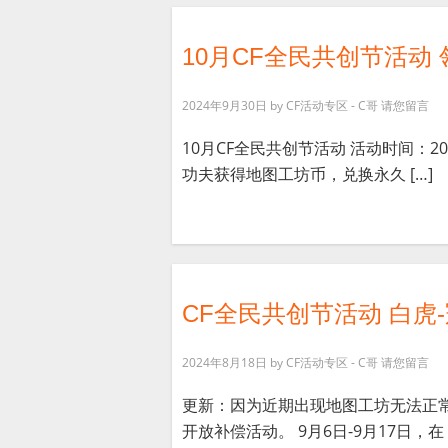
10月CF全民共创节活动
2024年9月30日
by
CF活动专区 - C哥
请您留言
10月CF全民共创节活动 活动时间：202
功夫获得地图工坊币，兑换永久 […]
CF全民共创节活动 白虎
2024年8月18日
by
CF活动专区 - C哥
请您留言
更新：因为近期出现地图工坊无法正常建
开放补偿活动。 9月6日-9月17日，在 [