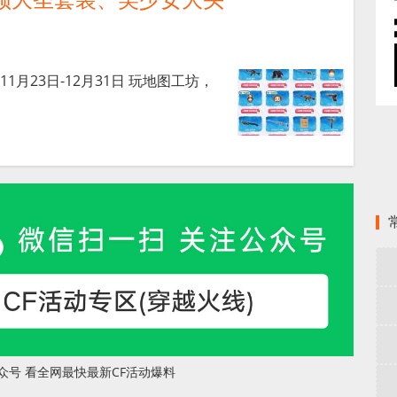
11月23日-12月31日 玩地图工坊，
]
众号 看全网最快最新CF活动爆料