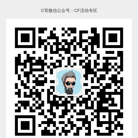
C哥微信公众号：CF活动专区