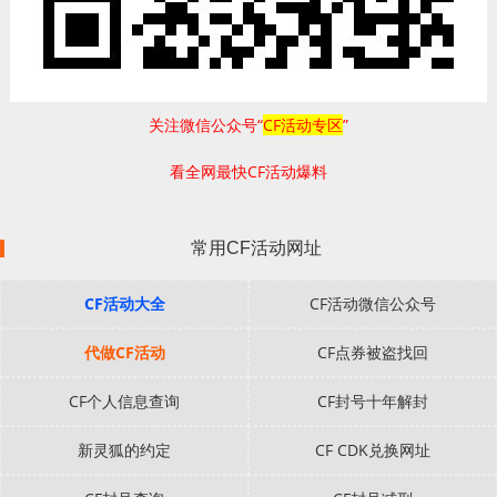
关注微信公众号“
CF活动专区
”
看全网最快CF活动爆料
常用CF活动网址
CF活动大全
CF活动微信公众号
代做CF活动
CF点券被盗找回
CF个人信息查询
CF封号十年解封
新灵狐的约定
CF CDK兑换网址