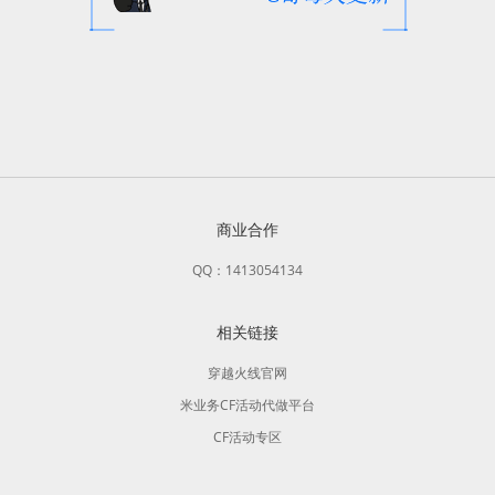
商业合作
QQ：1413054134
相关链接
穿越火线官网
米业务CF活动代做平台
CF活动专区