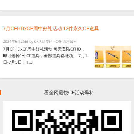
7月CFHDxCF周中好礼活动 12件永久CF道具
2024年6月25日
by
CF活动专区 - C哥
请您留言
7月CFHDxCF周中好礼活动 每天登陆CFHD，
即可选择1件CF道具，全部道具都能领。 7月1
日-7月5日： […]
看全网最快CF活动爆料