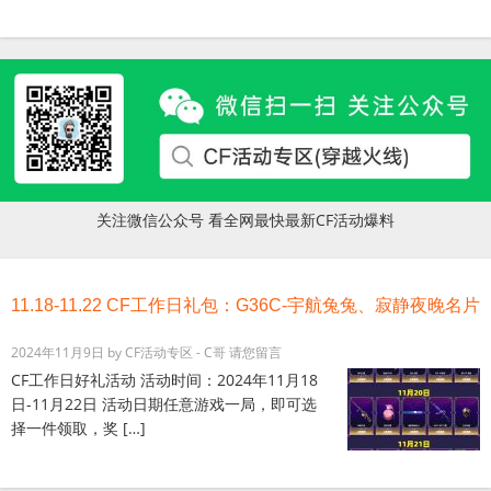
关注微信公众号 看全网最快最新CF活动爆料
11.18-11.22 CF工作日礼包：G36C-宇航兔兔、寂静夜晚名片
2024年11月9日
by
CF活动专区 - C哥
请您留言
CF工作日好礼活动 活动时间：2024年11月18
日-11月22日 活动日期任意游戏一局，即可选
择一件领取，奖 […]