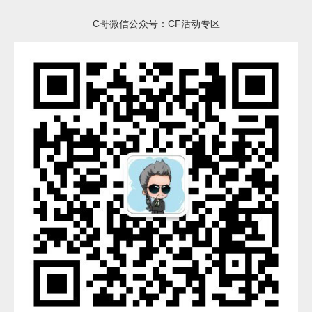
C哥微信公众号：CF活动专区