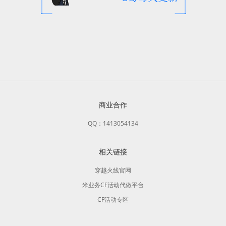
商业合作
QQ：1413054134
相关链接
穿越火线官网
米业务CF活动代做平台
CF活动专区