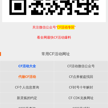
关注微信公众号“
CF活动专区
”
看全网最快CF活动爆料
常用CF活动网址
CF活动大全
CF活动微信公众号
代做CF活动
CF点券被盗找回
CF个人信息查询
CF封号十年解封
新灵狐的约定
CF CDK兑换网址