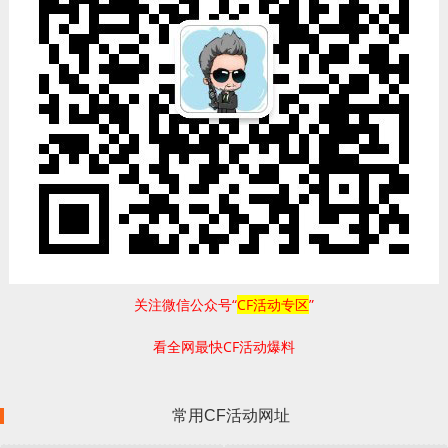
关注微信公众号“
CF活动专区
”
看全网最快CF活动爆料
常用CF活动网址