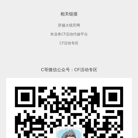
相关链接
穿越火线官网
米业务CF活动代做平台
CF活动专区
C哥微信公众号：CF活动专区