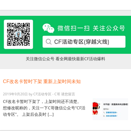
关注微信公众号 看全网最快最新CF活动爆料
CF改名卡暂时下架 重新上架时间未知
2019年9月20日
by
CF活动专区 - C哥
请您留言
CF改名卡暂时下架了，上架时间还不清楚。
想修改昵称的，关注一下C哥微信公众号“CF活
动专区”。 上架后会及时 […]