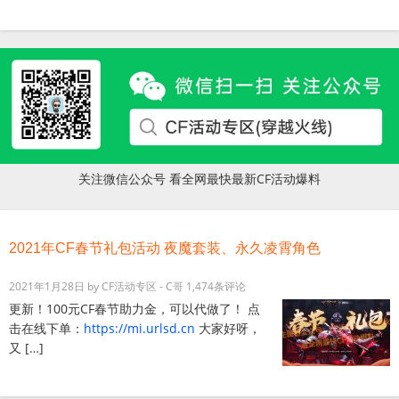
关注微信公众号 看全网最快最新CF活动爆料
2021年CF春节礼包活动 夜魔套装、永久凌霄角色
2021年1月28日
by
CF活动专区 - C哥
1,474条评论
更新！100元CF春节助力金，可以代做了！ 点
击在线下单：
https://mi.urlsd.cn
大家好呀，
又 […]