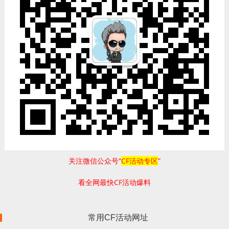
关注微信公众号“
CF活动专区
”
看全网最快CF活动爆料
常用CF活动网址