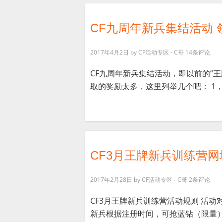
CF九周年新兵集结活动 领
2017年4月2日
by
CF活动专区 - C哥
14条评论
CF九周年新兵集结活动，即以前的“王
取的奖励太多，这里列举几个吧： 1，可
CF3月王牌新兵训练营网址
2017年2月28日
by
CF活动专区 - C哥
2条评论
CF3月王牌新兵训练营活动规则 活动对
新兵根据注册时间，可抢蓝钻（限量），