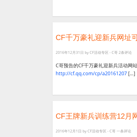
CF千万豪礼迎新兵网址
2016年12月31日
by
CF活动专区 - C哥
2条评论
C哥预告的CF千万豪礼迎新兵活动网
http://cf.qq.com/cp/a20161207
[…]
CF王牌新兵训练营12月网
2016年12月1日
by
CF活动专区 - C哥
一条评论