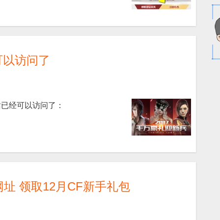
可以访问了
站已经可以访问了：
址 领取12月CF新手礼包