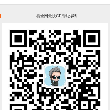
看全网最快CF活动爆料