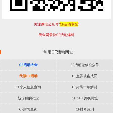
关注微信公众号“
CF活动专区
”
看全网最快CF活动爆料
常用CF活动网址
CF活动大全
CF活动微信公众号
代做CF活动
CF点券被盗找回
CF个人信息查询
CF封号十年解封
新灵狐的约定
CF CDK兑换网址
CF封号查询
CF封号减刑