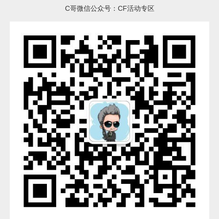
C哥微信公众号：CF活动专区