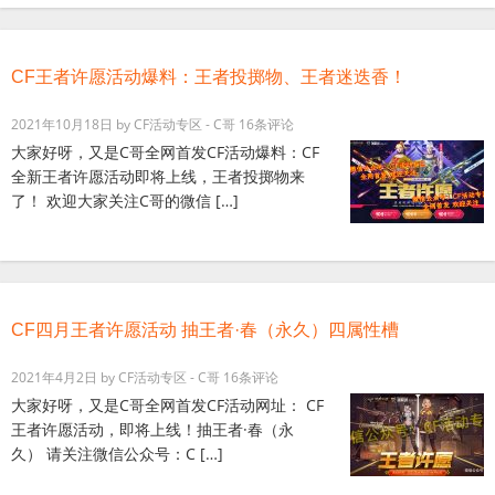
CF王者许愿活动爆料：王者投掷物、王者迷迭香！
2021年10月18日
by
CF活动专区 - C哥
16条评论
大家好呀，又是C哥全网首发CF活动爆料：CF
全新王者许愿活动即将上线，王者投掷物来
了！ 欢迎大家关注C哥的微信 […]
CF四月王者许愿活动 抽王者·春（永久）四属性槽
2021年4月2日
by
CF活动专区 - C哥
16条评论
大家好呀，又是C哥全网首发CF活动网址： CF
王者许愿活动，即将上线！抽王者·春（永
久） 请关注微信公众号：C […]