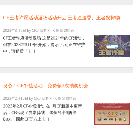
CF王者许愿活动返场活动开启 王者迷迭香、王者投掷物
2023年3月9日
by
CF活动专区 - C哥
请您留言
CF王者许愿活动返场 这是2021年的CF活动，
但在2023年3月9日开始，提示“活动正在维护
中，请稍后~” […]
良心！CF补偿活动：免费领3次抽奖机会
2023年2月10日
by
CF活动专区 - C哥
请您留言
2023年2月CF补偿活动 在1月CF新版本更新
后，CF出现了异常掉线、试炼岛卡3阶等
Bug。 因此CF官方上 […]