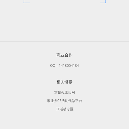
商业合作
QQ：1413054134
相关链接
穿越火线官网
米业务CF活动代做平台
CF活动专区