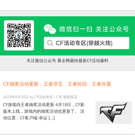
关注微信公众号 看全网最快最新CF活动爆料
CF抽奖活动更新：王者夺宝、王者轮回、王者许愿
2023年4月18日
by
CF活动专区 - C哥
请您留言
CF游戏内王者抽奖活动更新 4月18日，CF新
版本上线，游戏内的抽奖活动也更新了。 活
动位置：CF客户端-幸运 […]