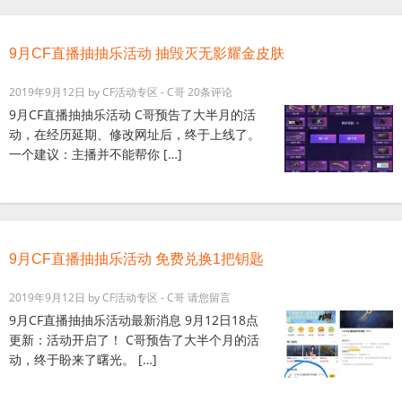
9月CF直播抽抽乐活动 抽毁灭无影耀金皮肤
2019年9月12日
by
CF活动专区 - C哥
20条评论
9月CF直播抽抽乐活动 C哥预告了大半月的活
动，在经历延期、修改网址后，终于上线了。
一个建议：主播并不能帮你 […]
9月CF直播抽抽乐活动 免费兑换1把钥匙
2019年9月12日
by
CF活动专区 - C哥
请您留言
9月CF直播抽抽乐活动最新消息 9月12日18点
更新：活动开启了！ C哥预告了大半个月的活
动，终于盼来了曙光。 […]