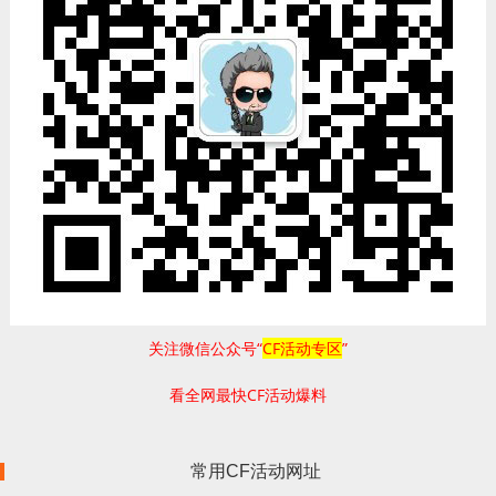
关注微信公众号“
CF活动专区
”
看全网最快CF活动爆料
常用CF活动网址