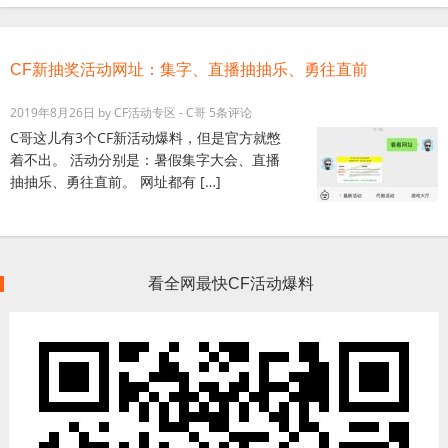
CF新抽奖活动网址：集字、直播抽抽乐、勇往直前
2019年8月26日
by
CF活动专区 - C哥
5条评论
C哥这儿有3个CF新活动爆料，但是官方就憋
着不出。 活动分别是：暑假集字大会、直播
抽抽乐、勇往直前。 网址都有 […]
看全网最快CF活动爆料