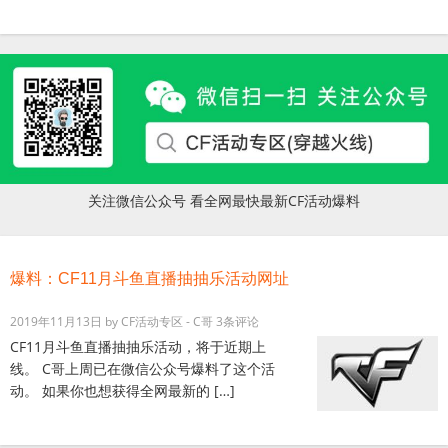
关注微信公众号 看全网最快最新CF活动爆料
爆料：CF11月斗鱼直播抽抽乐活动网址
2019年11月13日
by
CF活动专区 - C哥
3条评论
CF11月斗鱼直播抽抽乐活动，将于近期上
线。 C哥上周已在微信公众号爆料了这个活
动。 如果你也想获得全网最新的 […]