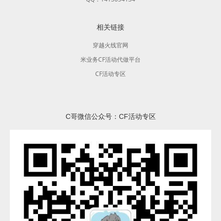
相关链接
穿越火线官网
米业务CF活动代做平台
CF活动专区
C哥微信公众号：CF活动专区