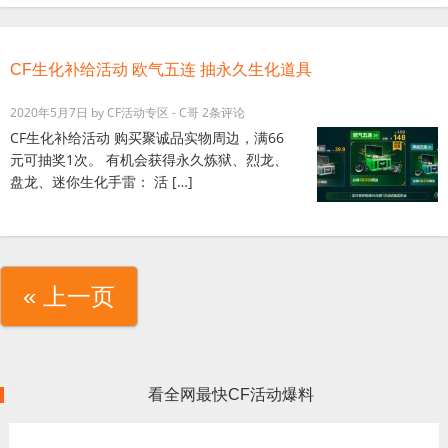
CF生化补给活动 欧气五连 抽永久生化道具
2020年5月7日
by
CF活动专区 - C哥
2条评论
CF生化补给活动 购买聚诚品实物周边，满66
元可抽奖1次。 有机会获得永久炼狱、烈龙、
盘龙、迷你生化手雷： 活 […]
« 上一页
看全网最快CF活动爆料