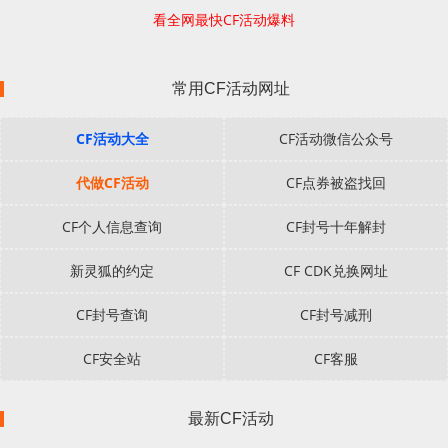
看全网最快CF活动爆料
常用CF活动网址
CF活动大全
CF活动微信公众号
代做CF活动
CF点券被盗找回
CF个人信息查询
CF封号十年解封
新灵狐的约定
CF CDK兑换网址
CF封号查询
CF封号减刑
CF安全站
CF客服
最新CF活动