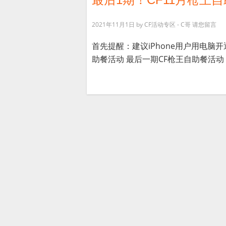
2021年11月1日
by
CF活动专区 - C哥
请您留言
首先提醒：建议iPhone用户用电脑开
助餐活动 最后一期CF枪王自助餐活动 [