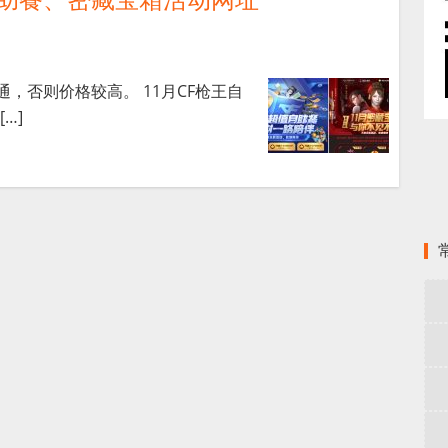
通，否则价格较高。 11月CF枪王自
…]