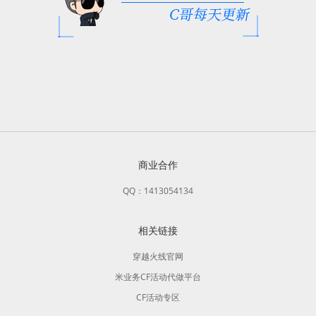
商业合作
QQ：1413054134
相关链接
穿越火线官网
米业务CF活动代做平台
CF活动专区