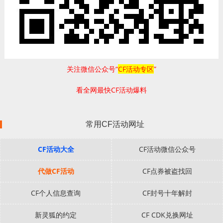
关注微信公众号“
CF活动专区
”
看全网最快CF活动爆料
常用CF活动网址
CF活动大全
CF活动微信公众号
代做CF活动
CF点券被盗找回
CF个人信息查询
CF封号十年解封
新灵狐的约定
CF CDK兑换网址