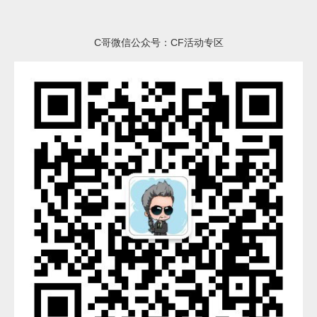
C哥微信公众号：CF活动专区