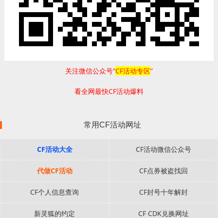
关注微信公众号“
CF活动专区
”
看全网最快CF活动爆料
常用CF活动网址
CF活动大全
CF活动微信公众号
代做CF活动
CF点券被盗找回
CF个人信息查询
CF封号十年解封
新灵狐的约定
CF CDK兑换网址