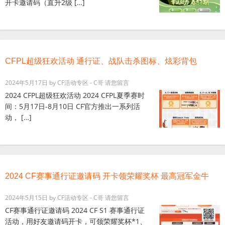
开卡邀请码（直升2级 […]
CFPL超级狂欢活动 通行证、战队击杀图标、炫彩背包
2024年5月17日
by
CF活动专区 - C哥
请您留言
2024 CFPL超级狂欢活动 2024 CFPL夏季赛时
间：5月17日-8月10日 CF官方推出一系列活
动， […]
2024 CF赛事通行证邀请码 开卡领荣耀奖杯 最高冠军金牛
2024年5月15日
by
CF活动专区 - C哥
请您留言
CF赛事通行证邀请码 2024 CF S1 赛事通行证
活动，用好友邀请码开卡，可领荣耀奖杯*1、