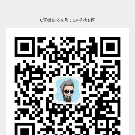
C哥微信公众号：CF活动专区