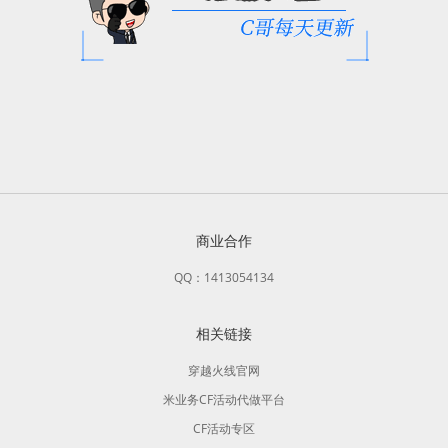
商业合作
QQ：1413054134
相关链接
穿越火线官网
米业务CF活动代做平台
CF活动专区