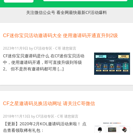
关注微信公众号 看全网最快最新CF活动爆料
CF迷你宝贝活动邀请码大全 使用邀请码开通直升到2级
2023年11月9日
by
CF活动专区 - C哥
请您留言
CF迷你宝贝邀请码是什么 在CF迷你宝贝活动
中，使用邀请码开通，即可直接升级到等级
2。 但不是所有邀请码都可用 […]
CF之星邀请码兑换活动网址 请关注C哥微信
2018年11月13日
by
CF活动专区 - C哥
请您留言
【更新】2020年2月KOL邀请码活动来啦！ 点
击查看领取稀有礼包：