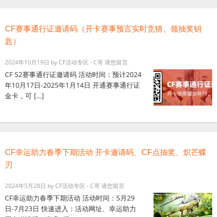
CF赛事通行证邀请码（开卡赛事预言实时竞猜、领抽奖钥
匙）
2024年10月19日
by
CF活动专区 - C哥
请您留言
CF S2赛事通行证邀请码 活动时间：预计2024
年10月17日-2025年1月14日 开通赛事通行证
金卡，可 […]
CF幸运助力春季下期活动 开卡邀请码、CF点抽奖、炽芒蝶
刃
2024年5月28日
by
CF活动专区 - C哥
请您留言
CF幸运助力春季下期活动 活动时间：5月29
日-7月23日 快速进入：活动网址、幸运助力