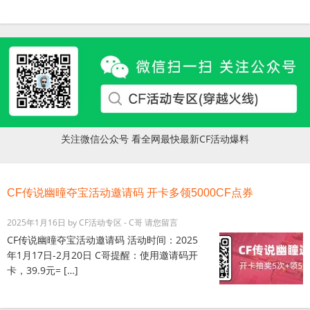
关注微信公众号 看全网最快最新CF活动爆料
CF传说幽曈夺宝活动邀请码 开卡多领5000CF点券
2025年1月16日
by
CF活动专区 - C哥
请您留言
CF传说幽曈夺宝活动邀请码 活动时间：2025
年1月17日-2月20日 C哥提醒：使用邀请码开
卡，39.9元= […]