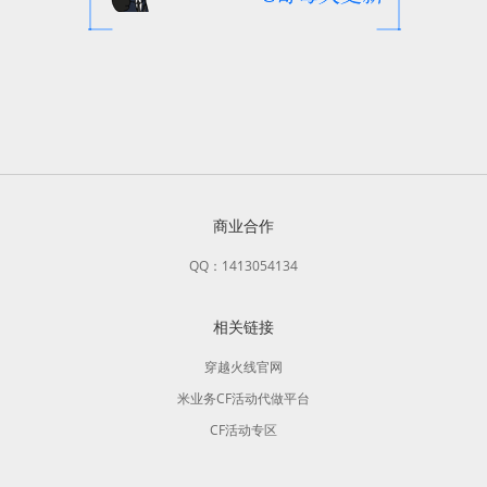
商业合作
QQ：1413054134
相关链接
穿越火线官网
米业务CF活动代做平台
CF活动专区