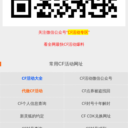
关注微信公众号“
CF活动专区
”
看全网最快CF活动爆料
常用CF活动网址
CF活动大全
CF活动微信公众号
代做CF活动
CF点券被盗找回
CF个人信息查询
CF封号十年解封
新灵狐的约定
CF CDK兑换网址