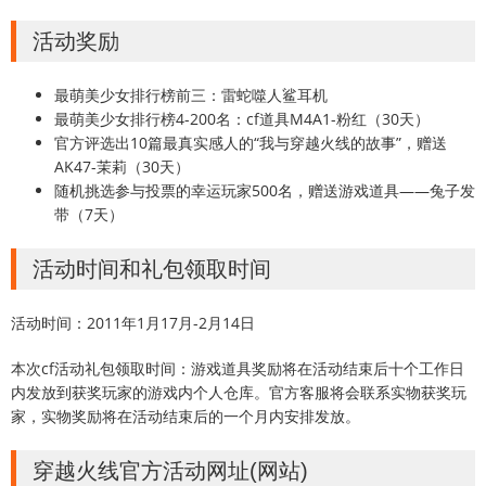
活动奖励
最萌美少女排行榜前三：雷蛇噬人鲨耳机
最萌美少女排行榜4-200名：cf道具M4A1-粉红（30天）
官方评选出10篇最真实感人的“我与穿越火线的故事”，赠送
AK47-茉莉（30天）
随机挑选参与投票的幸运玩家500名，赠送游戏道具——兔子发
带（7天）
活动时间和礼包领取时间
活动时间：2011年1月17月-2月14日
本次cf活动礼包领取时间：游戏道具奖励将在活动结束后十个工作日
内发放到获奖玩家的游戏内个人仓库。官方客服将会联系实物获奖玩
家，实物奖励将在活动结束后的一个月内安排发放。
穿越火线官方活动网址(网站)