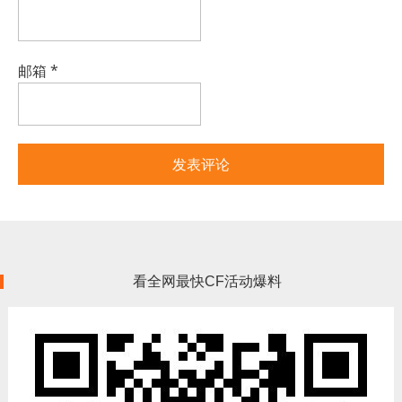
邮箱
*
看全网最快CF活动爆料