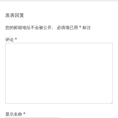
发表回复
您的邮箱地址不会被公开。
必填项已用
*
标注
评论
*
显示名称
*