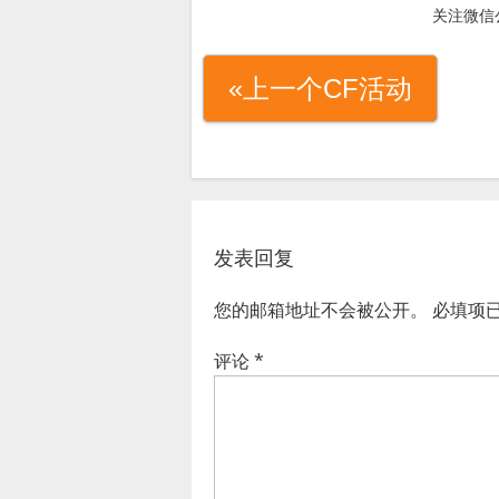
关注微信
«上一个CF活动
发表回复
您的邮箱地址不会被公开。
必填项
评论
*