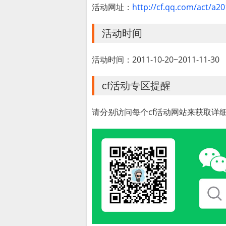
活动网址：
http://cf.qq.com/act/a
活动时间
活动时间：2011-10-20~2011-11-30
cf活动专区提醒
请分别访问每个cf活动网站来获取详