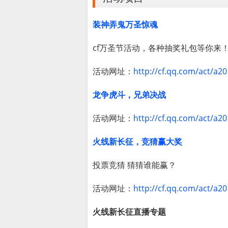
装神弄鬼万圣惊魂
cf万圣节活动，各种抽奖礼包等你来
活动网址：
http://cf.qq.com/act/a2
龙争虎斗，兄弟决战
活动网址：
http://cf.qq.com/act/a2
火线新长征，竞猜赢大奖
投票竞猜 猜猜谁能赢？
活动网址：
http://cf.qq.com/act/a2
火线新长征直播专题