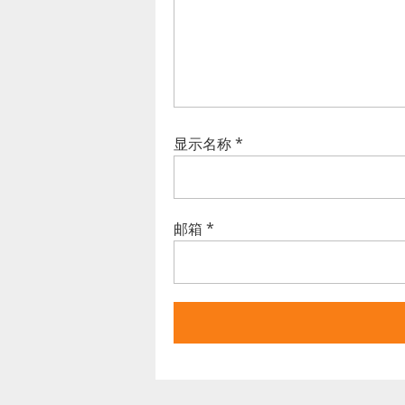
显示名称
*
邮箱
*