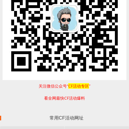
关注微信公众号“
CF活动专区
”
看全网最快CF活动爆料
常用CF活动网址