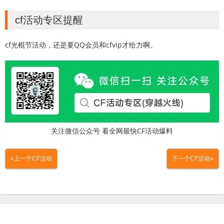
cf活动专区提醒
cf光棍节活动，还是要QQ会员和cfvip才给力啊。
关注微信公众号 看全网最快CF活动爆料
«上一个CF活动
下一个CF活动»