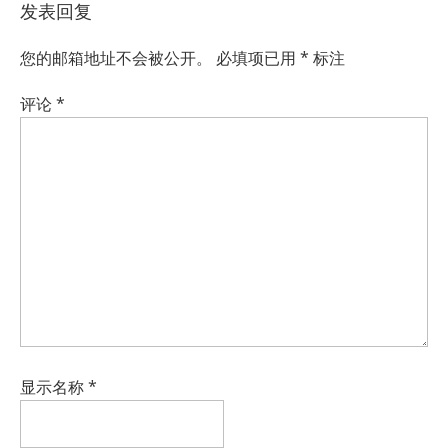
发表回复
您的邮箱地址不会被公开。
必填项已用
*
标注
评论
*
显示名称
*