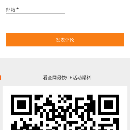
邮箱
*
看全网最快CF活动爆料