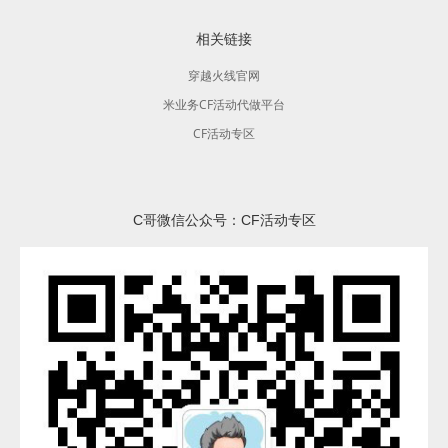
相关链接
穿越火线官网
米业务CF活动代做平台
CF活动专区
C哥微信公众号：CF活动专区