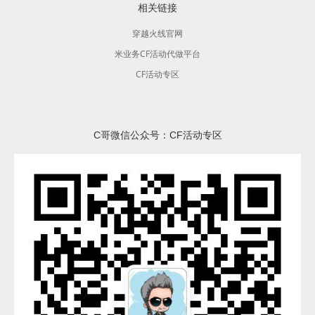
相关链接
穿越火线官网
米业务CF活动代做平台
CF活动专区
C哥微信公众号：CF活动专区