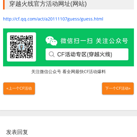
穿越火线官方活动网址(网站)
http://cf.qq.com/act/a20111107guess/guess.html
关注微信公众号 看全网最快CF活动爆料
«上一个CF活动
下一个CF活动»
发表回复