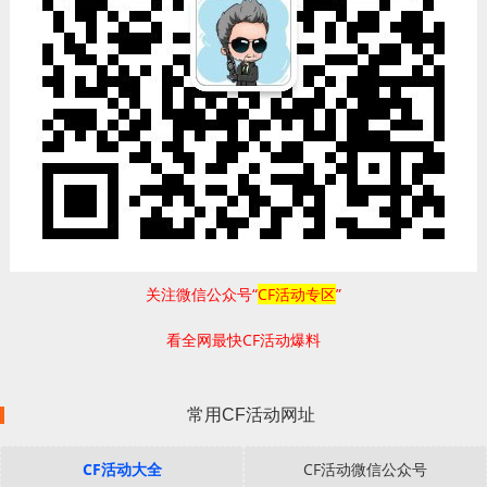
关注微信公众号“
CF活动专区
”
看全网最快CF活动爆料
常用CF活动网址
CF活动大全
CF活动微信公众号