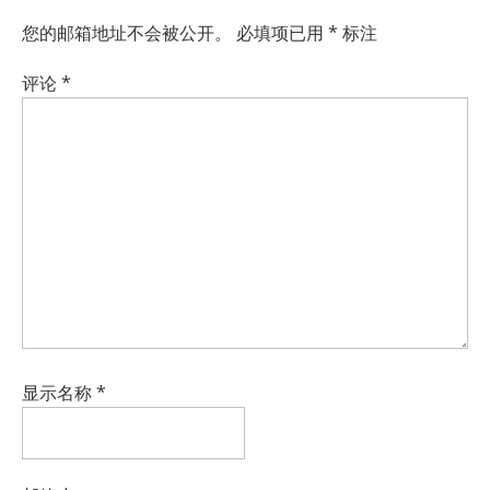
您的邮箱地址不会被公开。
必填项已用
*
标注
评论
*
显示名称
*