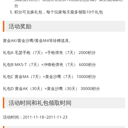
分
积分可兑换礼包，每个玩家每天最多领取10个礼包
活动奖励
黄金AK/黄金沙鹰/黄金M4等珍稀道具。
礼包A 毛瑟手枪（7天）+手枪弹夹（7天） 2000积分
礼包B MK5-T（7天）+冲锋枪弹夹（7天） 6000积分
礼包C 黄金M4（7天）+黄金沙鹰（7天） 10000积分
礼包D 黄金AK（30天）+黄金沙鹰（30天） 30000积分
活动时间和礼包领取时间
活动时间：2011-11-18~2011-11-23