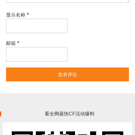
显示名称
*
邮箱
*
看全网最快CF活动爆料