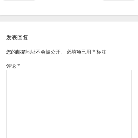
发表回复
您的邮箱地址不会被公开。
必填项已用
*
标注
评论
*