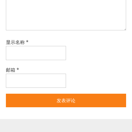
显示名称
*
邮箱
*