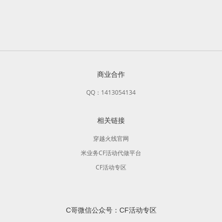
商业合作
QQ：1413054134
相关链接
穿越火线官网
米业务CF活动代做平台
CF活动专区
C哥微信公众号：CF活动专区