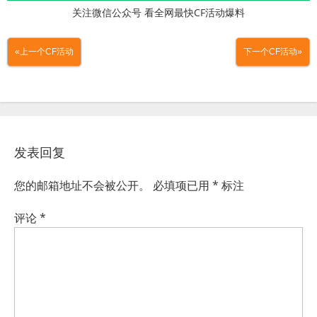
关注微信公众号 看全网最快CF活动爆料
«上一个CF活动
下一个CF活动»
发表回复
您的邮箱地址不会被公开。
必填项已用
*
标注
评论
*