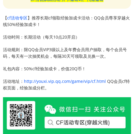
【
cf活动专区
】推荐长期cf领取经验加成卡活动：QQ会员尊享穿越火
线50%经验加成卡！
活动时间：长期活动（每天10点20开启）
活动规则：限QQ会员VIP3级以上及年费会员用户抽取，每个会员号
码，每天有一次抽奖机会，每隔30天可领取及兑换一次。
礼包内容：50%cf经验加成卡，价值20Q币！
活动地址：
http://youxi.vip.qq.com/game/vip/cf.html
QQ会员cf特
权页面，经验加成分栏。