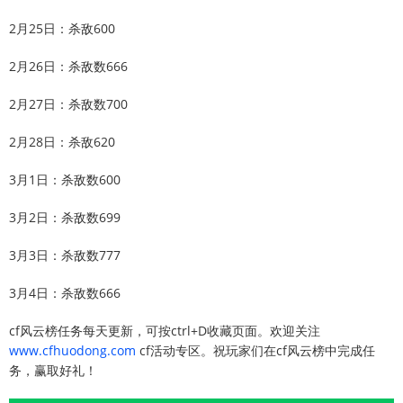
2月25日：杀敌600
2月26日：杀敌数666
2月27日：杀敌数700
2月28日：杀敌620
3月1日：杀敌数600
3月2日：杀敌数699
3月3日：杀敌数777
3月4日：杀敌数666
cf风云榜任务每天更新，可按ctrl+D收藏页面。欢迎关注
www.cfhuodong.com
cf活动专区。祝玩家们在cf风云榜中完成任
务，赢取好礼！