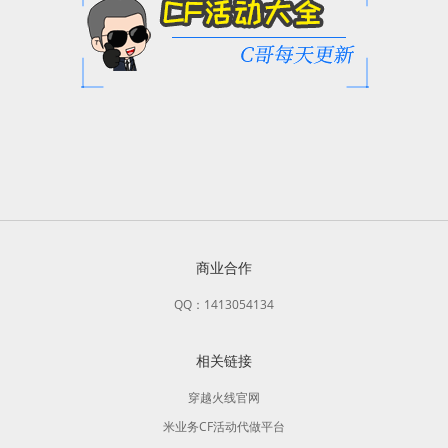
商业合作
QQ：1413054134
相关链接
穿越火线官网
米业务CF活动代做平台