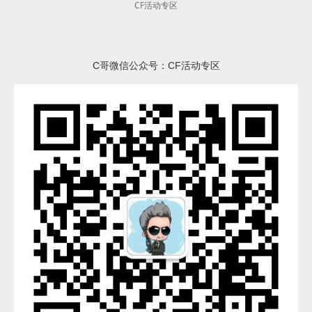
CF活动专区
C哥微信公众号：CF活动专区