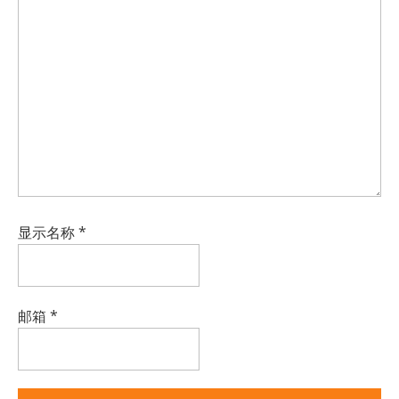
显示名称
*
邮箱
*