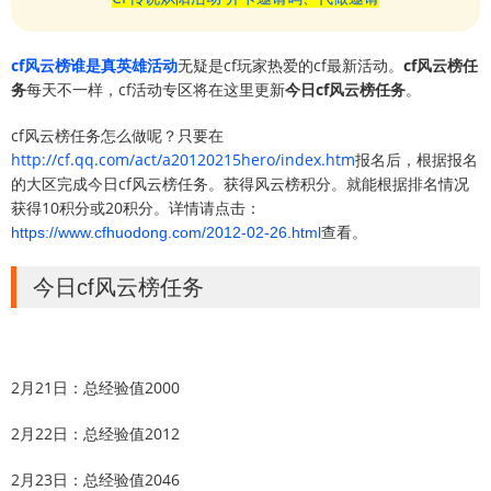
cf风云榜谁是真英雄活动
无疑是cf玩家热爱的cf最新活动。
cf风云榜任
务
每天不一样，cf活动专区将在这里更新
今日cf风云榜任务
。
cf风云榜任务怎么做呢？只要在
http://cf.qq.com/act/a20120215hero/index.htm
报名后，根据报名
的大区完成今日cf风云榜任务。获得风云榜积分。就能根据排名情况
获得10积分或20积分。详情请点击：
查看。
https://www.cfhuodong.com/2012-02-26.html
今日cf风云榜任务
2月21日：总经验值2000
2月22日：总经验值2012
2月23日：总经验值2046