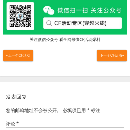
关注微信公众号 看全网最快CF活动爆料
«上一个CF活动
下一个CF活动»
发表回复
您的邮箱地址不会被公开。
必填项已用
*
标注
评论
*