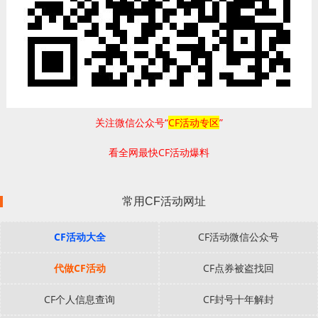
关注微信公众号“
CF活动专区
”
看全网最快CF活动爆料
常用CF活动网址
CF活动大全
CF活动微信公众号
代做CF活动
CF点券被盗找回
CF个人信息查询
CF封号十年解封