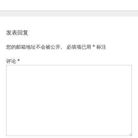
发表回复
您的邮箱地址不会被公开。
必填项已用
*
标注
评论
*