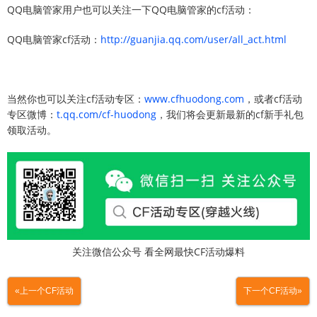
QQ电脑管家用户也可以关注一下QQ电脑管家的cf活动：
QQ电脑管家cf活动：
http://guanjia.qq.com/user/all_act.html
当然你也可以关注cf活动专区：
www.cfhuodong.com
，或者cf活动
专区微博：
t.qq.com/cf-huodong
，我们将会更新最新的cf新手礼包
领取活动。
关注微信公众号 看全网最快CF活动爆料
«上一个CF活动
下一个CF活动»