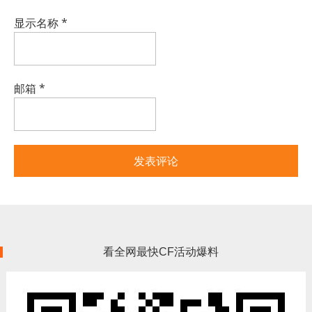
显示名称
*
邮箱
*
看全网最快CF活动爆料