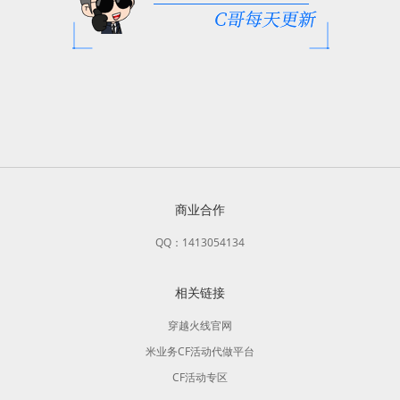
商业合作
QQ：1413054134
相关链接
穿越火线官网
米业务CF活动代做平台
CF活动专区