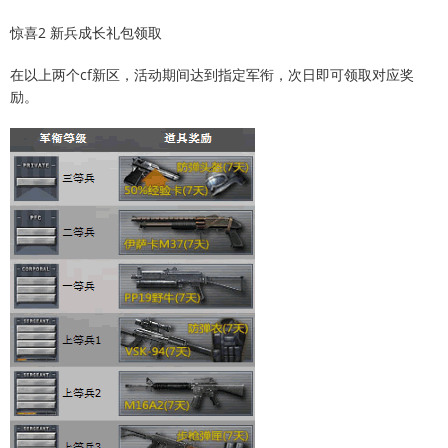
惊喜2 新兵成长礼包领取
在以上两个cf新区，活动期间达到指定军衔，次日即可领取对应奖
励。