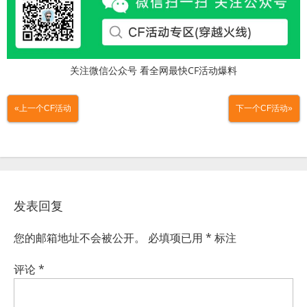
关注微信公众号 看全网最快CF活动爆料
«上一个CF活动
下一个CF活动»
发表回复
您的邮箱地址不会被公开。
必填项已用
*
标注
评论
*