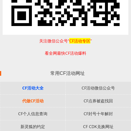
关注微信公众号“
CF活动专区
”
看全网最快CF活动爆料
常用CF活动网址
CF活动大全
CF活动微信公众号
代做CF活动
CF点券被盗找回
CF个人信息查询
CF封号十年解封
新灵狐的约定
CF CDK兑换网址