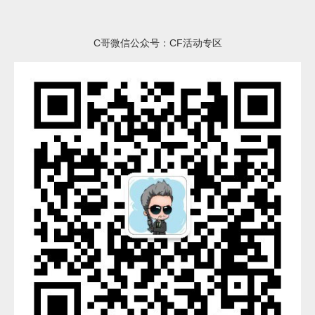
C哥微信公众号：CF活动专区