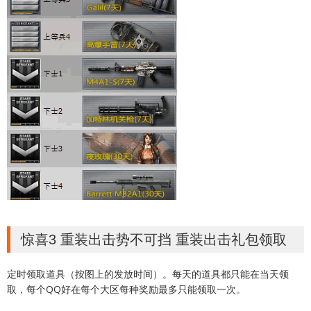
惊喜3 重装出击势不可挡 重装出击礼包领取
定时领取道具（按图上的发放时间）。每天的道具都只能在当天领
取，每个QQ好在每个大区每种奖励最多只能领取一次。