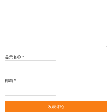
显示名称
*
邮箱
*