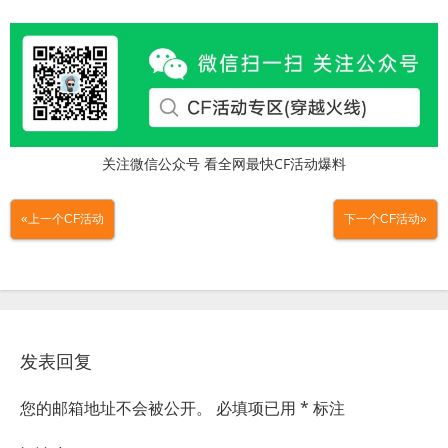
关注微信公众号 看全网最快CF活动爆料
«上一个CF活动
下一个CF活动»
发表回复
您的邮箱地址不会被公开。
必填项已用
*
标注