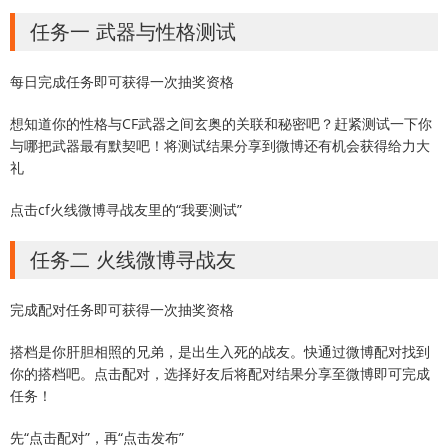
任务一 武器与性格测试
每日完成任务即可获得一次抽奖资格
想知道你的性格与CF武器之间玄奥的关联和秘密吧？赶紧测试一下你
与哪把武器最有默契吧！将测试结果分享到微博还有机会获得给力大
礼
点击cf火线微博寻战友里的“我要测试”
任务二 火线微博寻战友
完成配对任务即可获得一次抽奖资格
搭档是你肝胆相照的兄弟，是出生入死的战友。快通过微博配对找到
你的搭档吧。点击配对，选择好友后将配对结果分享至微博即可完成
任务！
先“点击配对”，再“点击发布”