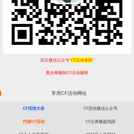
关注微信公众号“
CF活动专区
”
看全网最快CF活动爆料
常用CF活动网址
CF活动大全
CF活动微信公众号
代做CF活动
CF点券被盗找回