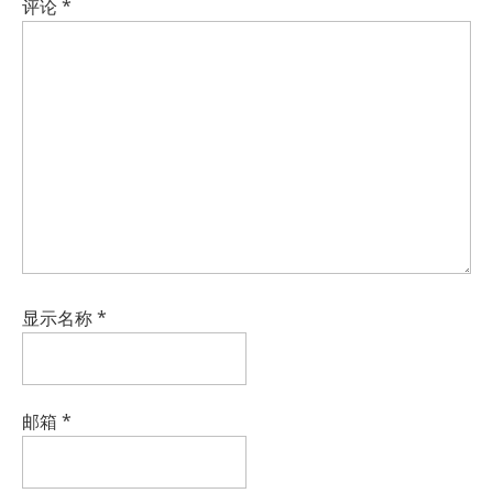
评论
*
显示名称
*
邮箱
*