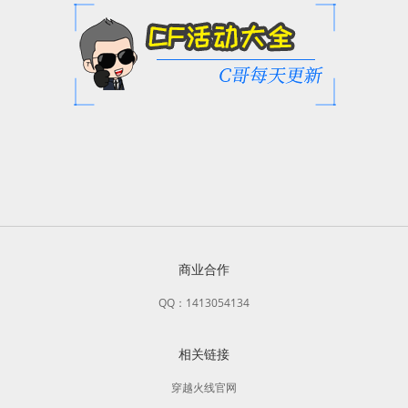
商业合作
QQ：1413054134
相关链接
穿越火线官网