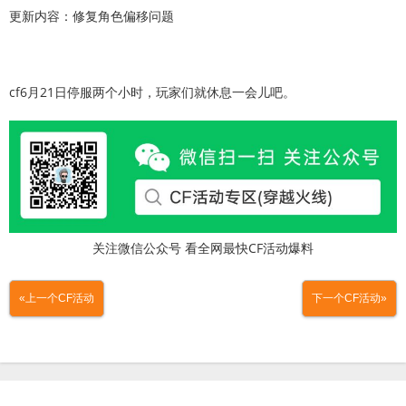
更新内容：修复角色偏移问题
cf6月21日停服两个小时，玩家们就休息一会儿吧。
关注微信公众号 看全网最快CF活动爆料
«上一个CF活动
下一个CF活动»