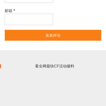
邮箱
*
看全网最快CF活动爆料