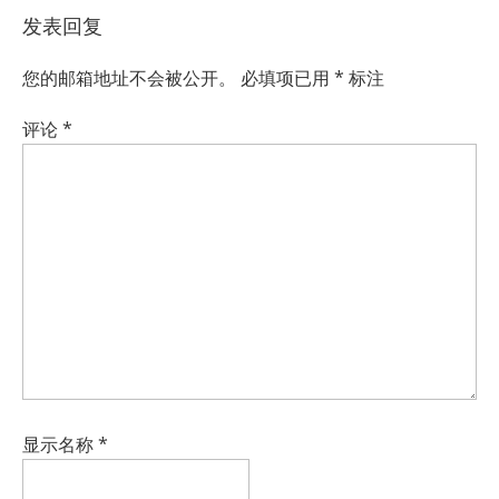
发表回复
您的邮箱地址不会被公开。
必填项已用
*
标注
评论
*
显示名称
*