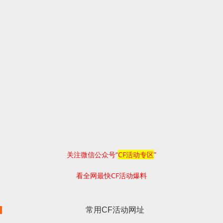
关注微信公众号“
CF活动专区
”
看全网最快CF活动爆料
常用CF活动网址