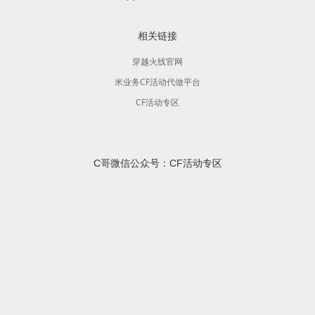
相关链接
穿越火线官网
米业务CF活动代做平台
CF活动专区
C哥微信公众号：CF活动专区