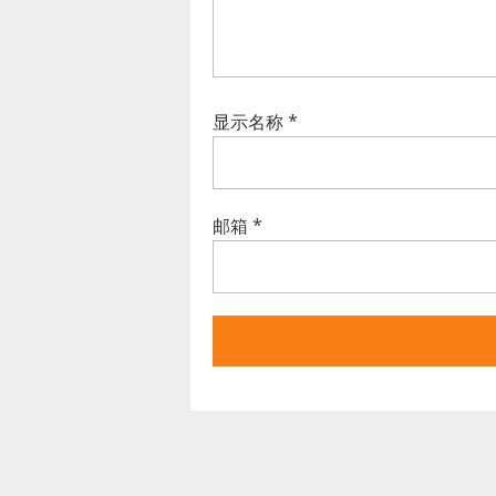
显示名称
*
邮箱
*