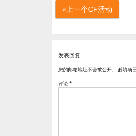
«上一个CF活动
发表回复
您的邮箱地址不会被公开。
必填项
评论
*