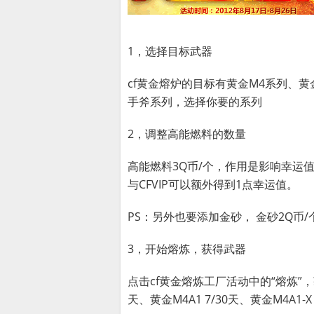
1，选择目标武器
cf黄金熔炉的目标有黄金M4系列、
手斧系列，选择你要的系列
2，调整高能燃料的数量
高能燃料3Q币/个，作用是影响幸运
与CFVIP可以额外得到1点幸运值。
PS：另外也要添加金砂， 金砂2Q
3，开始熔炼，获得武器
点击cf黄金熔炼工厂活动中的“熔炼”，获得
天、黄金M4A1 7/30天、黄金M4A1-X 