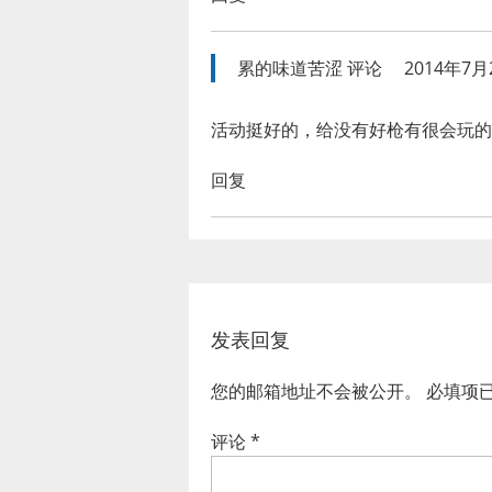
累的味道苦涩
评论
2014年7月
活动挺好的，给没有好枪有很会玩的
回复
发表回复
您的邮箱地址不会被公开。
必填项
评论
*