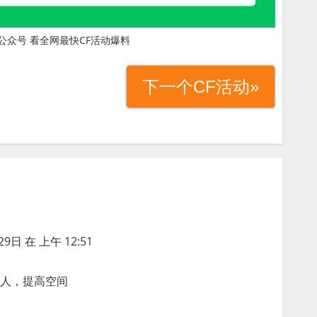
公众号 看全网最快CF活动爆料
下一个CF活动»
29日 在 上午 12:51
人，提高空间