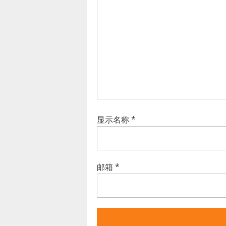
显示名称
*
邮箱
*