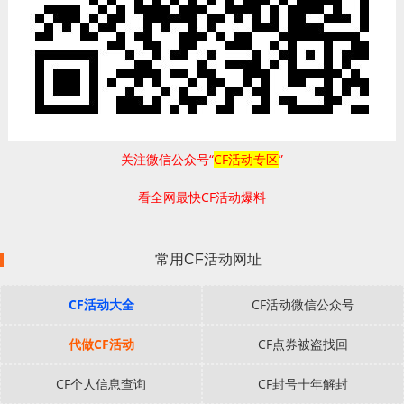
关注微信公众号“
CF活动专区
”
看全网最快CF活动爆料
常用CF活动网址
CF活动大全
CF活动微信公众号
代做CF活动
CF点券被盗找回
CF个人信息查询
CF封号十年解封