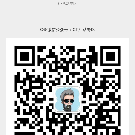
CF活动专区
C哥微信公众号：CF活动专区