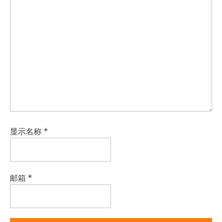
显示名称
*
邮箱
*