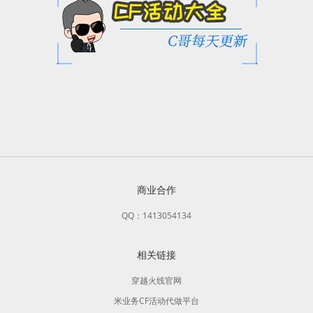
商业合作
QQ：1413054134
相关链接
穿越火线官网
米业务CF活动代做平台