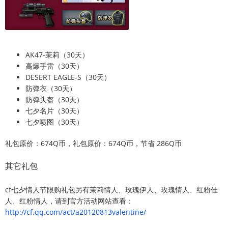
AK47-茉莉（30天）
高爆手雷（30天）
DESERT EAGLE-S（30天）
防弹衣（30天）
防弹头盔（30天）
七夕名片（30天）
七夕喷图（30天）
礼包原价：674Q币，礼包原价：674Q币，节省 286Q币
其它礼包
cf七夕情人节限购礼包另有茉莉情人、玫瑰伊人、玫瑰情人、红粉佳
人、红粉情人，请到官方活动网站查看：
http://cf.qq.com/act/a20120813valentine/