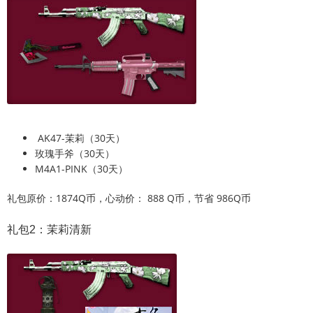
AK47-茉莉（30天）
玫瑰手斧（30天）
M4A1-PINK（30天）
礼包原价：1874Q币，心动价： 888 Q币，节省 986Q币
礼包2：茉莉清新