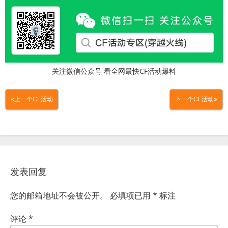
关注微信公众号 看全网最快CF活动爆料
«上一个CF活动
下一个CF活动»
发表回复
您的邮箱地址不会被公开。
必填项已用
*
标注
评论
*