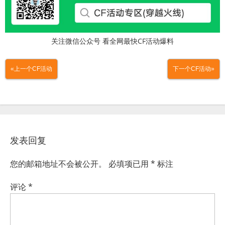
关注微信公众号 看全网最快CF活动爆料
«上一个CF活动
下一个CF活动»
发表回复
您的邮箱地址不会被公开。
必填项已用
*
标注
评论
*