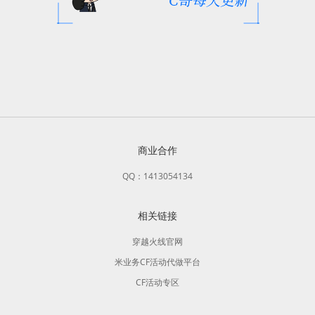
商业合作
QQ：1413054134
相关链接
穿越火线官网
米业务CF活动代做平台
CF活动专区