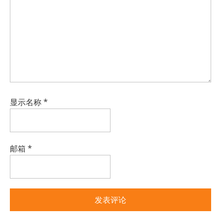
显示名称
*
邮箱
*