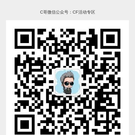
C哥微信公众号：CF活动专区