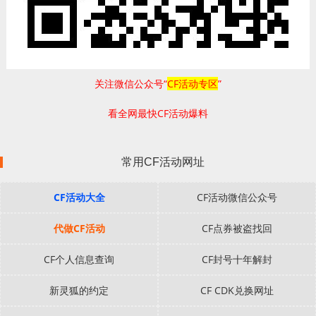
关注微信公众号“
CF活动专区
”
看全网最快CF活动爆料
常用CF活动网址
CF活动大全
CF活动微信公众号
代做CF活动
CF点券被盗找回
CF个人信息查询
CF封号十年解封
新灵狐的约定
CF CDK兑换网址