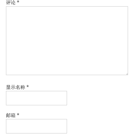
评论
*
显示名称
*
邮箱
*