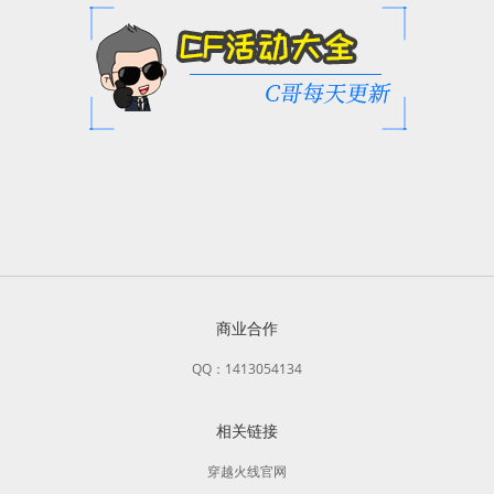
商业合作
QQ：1413054134
相关链接
穿越火线官网