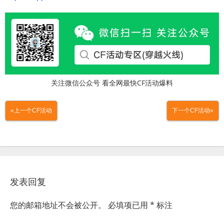
关注微信公众号 看全网最快CF活动爆料
«上一个CF活动
下一个CF活动»
发表回复
您的邮箱地址不会被公开。
必填项已用
*
标注