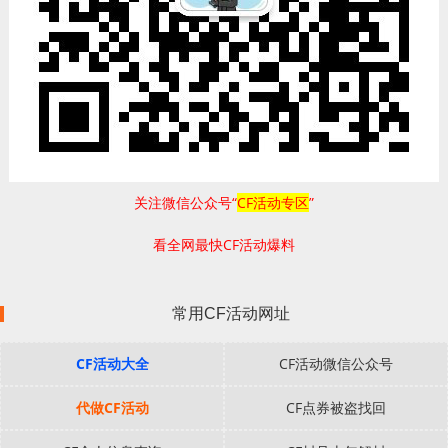
关注微信公众号“
CF活动专区
”
看全网最快CF活动爆料
常用CF活动网址
CF活动大全
CF活动微信公众号
代做CF活动
CF点券被盗找回