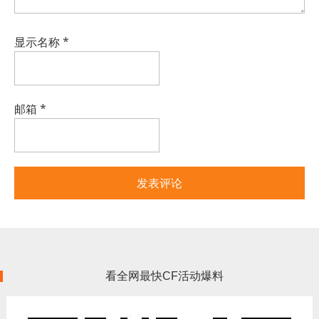
显示名称
*
邮箱
*
看全网最快CF活动爆料