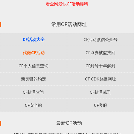
看全网最快CF活动爆料
常用CF活动网址
CF活动大全
CF活动微信公众号
代做CF活动
CF点券被盗找回
CF个人信息查询
CF封号十年解封
新灵狐的约定
CF CDK兑换网址
CF封号查询
CF封号减刑
CF安全站
CF客服
最新CF活动