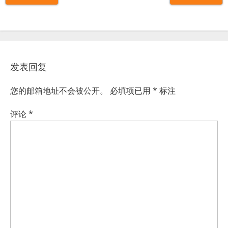
发表回复
您的邮箱地址不会被公开。
必填项已用
*
标注
评论
*